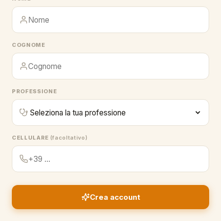
COGNOME
PROFESSIONE
CELLULARE
(facoltativo)
Crea account