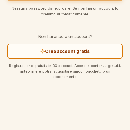
Nessuna password da ricordare. Se non hai un account lo
creiamo automaticamente.
Non hai ancora un account?
Crea account gratis
Registrazione gratuita in 30 secondi. Accedi a contenuti gratuiti,
anteprime e potrai acquistare singoli pacchetti o un
abbonamento.