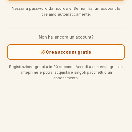
Nessuna password da ricordare. Se non hai un account lo
creiamo automaticamente.
Non hai ancora un account?
Crea account gratis
Registrazione gratuita in 30 secondi. Accedi a contenuti gratuiti,
anteprime e potrai acquistare singoli pacchetti o un
abbonamento.