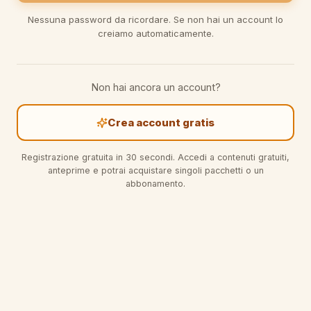
Nessuna password da ricordare. Se non hai un account lo
creiamo automaticamente.
Non hai ancora un account?
Crea account gratis
Registrazione gratuita in 30 secondi. Accedi a contenuti gratuiti,
anteprime e potrai acquistare singoli pacchetti o un
abbonamento.