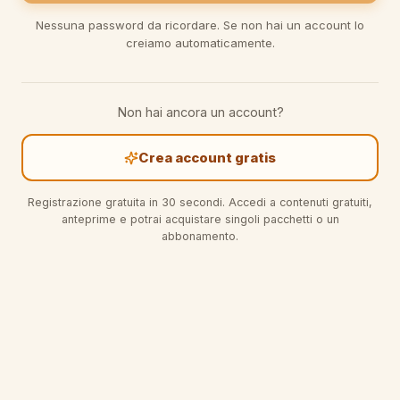
Nessuna password da ricordare. Se non hai un account lo
creiamo automaticamente.
Non hai ancora un account?
Crea account gratis
Registrazione gratuita in 30 secondi. Accedi a contenuti gratuiti,
anteprime e potrai acquistare singoli pacchetti o un
abbonamento.