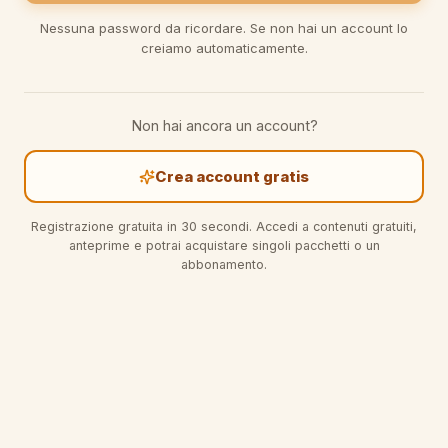
Nessuna password da ricordare. Se non hai un account lo
creiamo automaticamente.
Non hai ancora un account?
Crea account gratis
Registrazione gratuita in 30 secondi. Accedi a contenuti gratuiti,
anteprime e potrai acquistare singoli pacchetti o un
abbonamento.