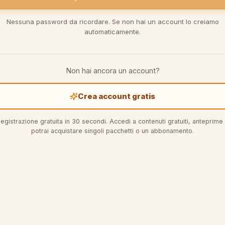
Nessuna password da ricordare. Se non hai un account lo creiamo
automaticamente.
Non hai ancora un account?
Crea account gratis
egistrazione gratuita in 30 secondi. Accedi a contenuti gratuiti, anteprime
potrai acquistare singoli pacchetti o un abbonamento.