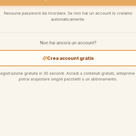
Nessuna password da ricordare. Se non hai un account lo creiamo
automaticamente.
Non hai ancora un account?
Crea account gratis
egistrazione gratuita in 30 secondi. Accedi a contenuti gratuiti, anteprime
potrai acquistare singoli pacchetti o un abbonamento.