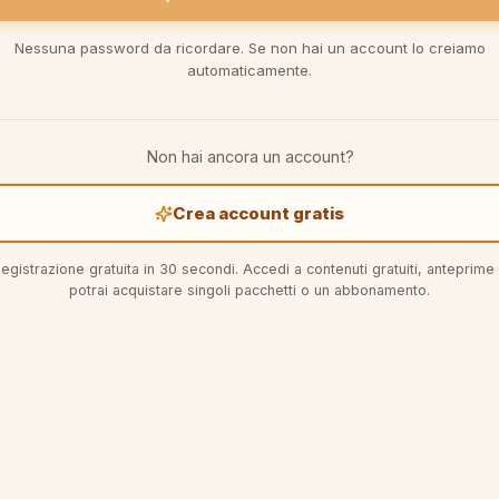
Nessuna password da ricordare. Se non hai un account lo creiamo
automaticamente.
Non hai ancora un account?
Crea account gratis
egistrazione gratuita in 30 secondi. Accedi a contenuti gratuiti, anteprime
potrai acquistare singoli pacchetti o un abbonamento.