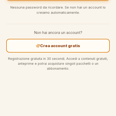
Nessuna password da ricordare. Se non hai un account lo
creiamo automaticamente.
Non hai ancora un account?
Crea account gratis
Registrazione gratuita in 30 secondi. Accedi a contenuti gratuiti,
anteprime e potrai acquistare singoli pacchetti o un
abbonamento.