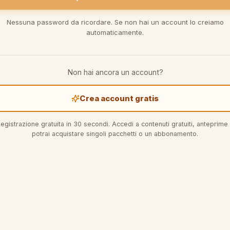
Nessuna password da ricordare. Se non hai un account lo creiamo
automaticamente.
Non hai ancora un account?
Crea account gratis
egistrazione gratuita in 30 secondi. Accedi a contenuti gratuiti, anteprime
potrai acquistare singoli pacchetti o un abbonamento.