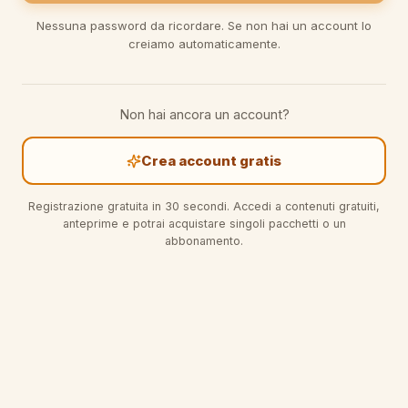
Nessuna password da ricordare. Se non hai un account lo
creiamo automaticamente.
Non hai ancora un account?
Crea account gratis
Registrazione gratuita in 30 secondi. Accedi a contenuti gratuiti,
anteprime e potrai acquistare singoli pacchetti o un
abbonamento.