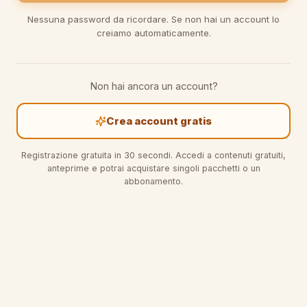
Nessuna password da ricordare. Se non hai un account lo
creiamo automaticamente.
Non hai ancora un account?
Crea account gratis
Registrazione gratuita in 30 secondi. Accedi a contenuti gratuiti,
anteprime e potrai acquistare singoli pacchetti o un
abbonamento.