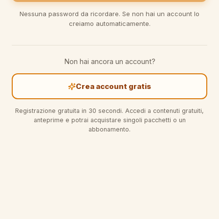
Nessuna password da ricordare. Se non hai un account lo
creiamo automaticamente.
Non hai ancora un account?
Crea account gratis
Registrazione gratuita in 30 secondi. Accedi a contenuti gratuiti,
anteprime e potrai acquistare singoli pacchetti o un
abbonamento.