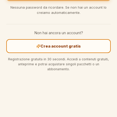
Nessuna password da ricordare. Se non hai un account lo
creiamo automaticamente.
Non hai ancora un account?
Crea account gratis
Registrazione gratuita in 30 secondi. Accedi a contenuti gratuiti,
anteprime e potrai acquistare singoli pacchetti o un
abbonamento.