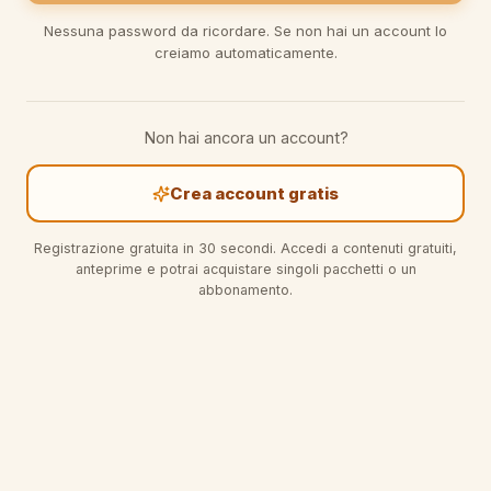
Nessuna password da ricordare. Se non hai un account lo
creiamo automaticamente.
Non hai ancora un account?
Crea account gratis
Registrazione gratuita in 30 secondi. Accedi a contenuti gratuiti,
anteprime e potrai acquistare singoli pacchetti o un
abbonamento.