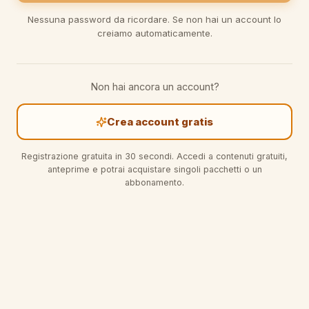
Nessuna password da ricordare. Se non hai un account lo
creiamo automaticamente.
Non hai ancora un account?
Crea account gratis
Registrazione gratuita in 30 secondi. Accedi a contenuti gratuiti,
anteprime e potrai acquistare singoli pacchetti o un
abbonamento.