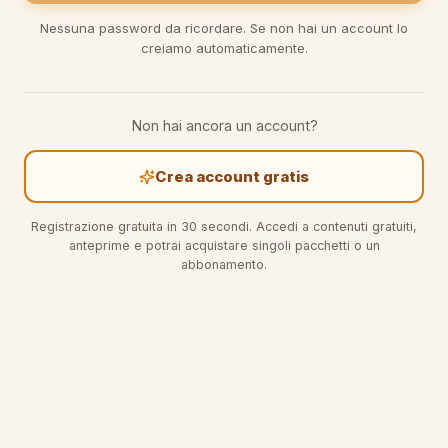
Nessuna password da ricordare. Se non hai un account lo
creiamo automaticamente.
Non hai ancora un account?
Crea account gratis
Registrazione gratuita in 30 secondi. Accedi a contenuti gratuiti,
anteprime e potrai acquistare singoli pacchetti o un
abbonamento.