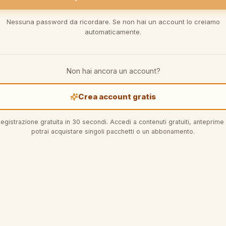
Nessuna password da ricordare. Se non hai un account lo creiamo
automaticamente.
Non hai ancora un account?
Crea account gratis
egistrazione gratuita in 30 secondi. Accedi a contenuti gratuiti, anteprime
potrai acquistare singoli pacchetti o un abbonamento.