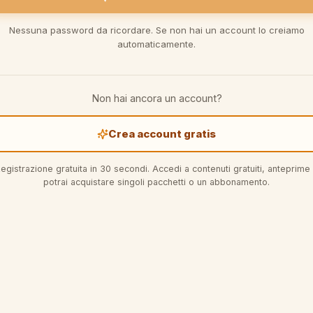
Nessuna password da ricordare. Se non hai un account lo creiamo
automaticamente.
Non hai ancora un account?
Crea account gratis
egistrazione gratuita in 30 secondi. Accedi a contenuti gratuiti, anteprime
potrai acquistare singoli pacchetti o un abbonamento.