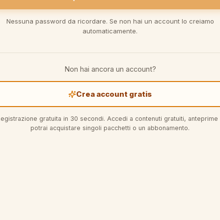
Nessuna password da ricordare. Se non hai un account lo creiamo
automaticamente.
Non hai ancora un account?
Crea account gratis
egistrazione gratuita in 30 secondi. Accedi a contenuti gratuiti, anteprime
potrai acquistare singoli pacchetti o un abbonamento.