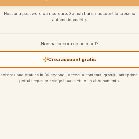
Nessuna password da ricordare. Se non hai un account lo creiamo
automaticamente.
Non hai ancora un account?
Crea account gratis
egistrazione gratuita in 30 secondi. Accedi a contenuti gratuiti, anteprime
potrai acquistare singoli pacchetti o un abbonamento.