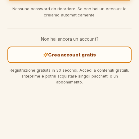
Nessuna password da ricordare. Se non hai un account lo
creiamo automaticamente.
Non hai ancora un account?
Crea account gratis
Registrazione gratuita in 30 secondi. Accedi a contenuti gratuiti,
anteprime e potrai acquistare singoli pacchetti o un
abbonamento.