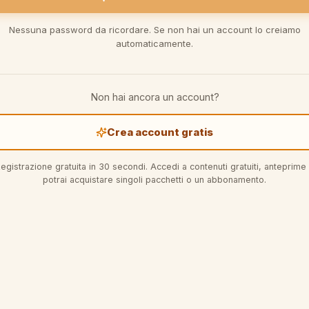
Nessuna password da ricordare. Se non hai un account lo creiamo
automaticamente.
Non hai ancora un account?
Crea account gratis
egistrazione gratuita in 30 secondi. Accedi a contenuti gratuiti, anteprime
potrai acquistare singoli pacchetti o un abbonamento.