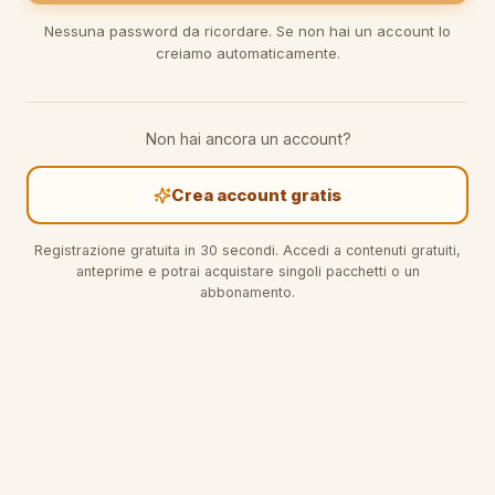
Nessuna password da ricordare. Se non hai un account lo
creiamo automaticamente.
Non hai ancora un account?
Crea account gratis
Registrazione gratuita in 30 secondi. Accedi a contenuti gratuiti,
anteprime e potrai acquistare singoli pacchetti o un
abbonamento.