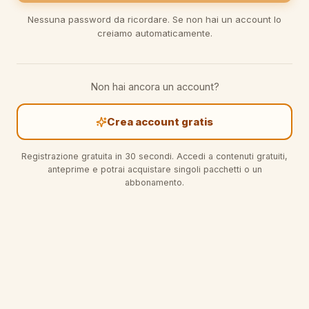
Nessuna password da ricordare. Se non hai un account lo
creiamo automaticamente.
Non hai ancora un account?
Crea account gratis
Registrazione gratuita in 30 secondi. Accedi a contenuti gratuiti,
anteprime e potrai acquistare singoli pacchetti o un
abbonamento.