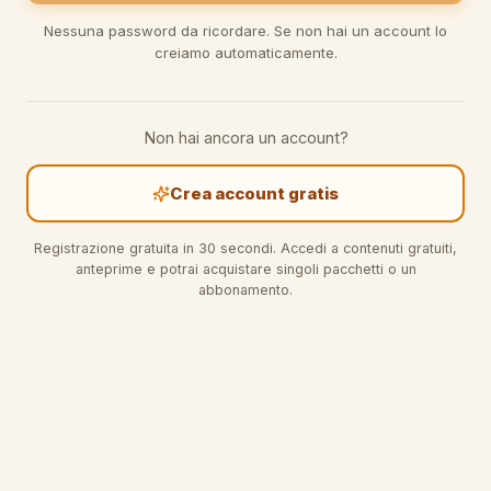
Nessuna password da ricordare. Se non hai un account lo
creiamo automaticamente.
Non hai ancora un account?
Crea account gratis
Registrazione gratuita in 30 secondi. Accedi a contenuti gratuiti,
anteprime e potrai acquistare singoli pacchetti o un
abbonamento.