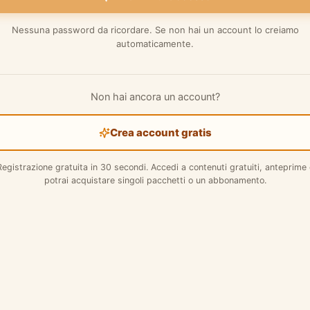
Nessuna password da ricordare. Se non hai un account lo creiamo
automaticamente.
Non hai ancora un account?
Crea account gratis
Registrazione gratuita in 30 secondi. Accedi a contenuti gratuiti, anteprime 
potrai acquistare singoli pacchetti o un abbonamento.