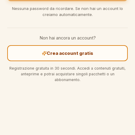
Nessuna password da ricordare. Se non hai un account lo
creiamo automaticamente.
Non hai ancora un account?
Crea account gratis
Registrazione gratuita in 30 secondi. Accedi a contenuti gratuiti,
anteprime e potrai acquistare singoli pacchetti o un
abbonamento.