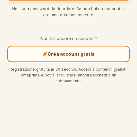
Nessuna password da ricordare. Se non hai un account lo
creiamo automaticamente.
Non hai ancora un account?
Crea account gratis
Registrazione gratuita in 30 secondi. Accedi a contenuti gratuiti,
anteprime e potrai acquistare singoli pacchetti o un
abbonamento.