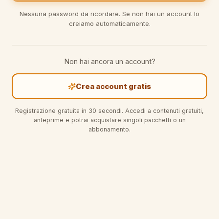
Nessuna password da ricordare. Se non hai un account lo
creiamo automaticamente.
Non hai ancora un account?
Crea account gratis
Registrazione gratuita in 30 secondi. Accedi a contenuti gratuiti,
anteprime e potrai acquistare singoli pacchetti o un
abbonamento.