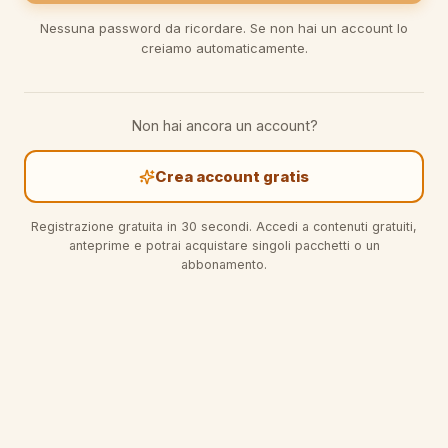
Nessuna password da ricordare. Se non hai un account lo
creiamo automaticamente.
Non hai ancora un account?
Crea account gratis
Registrazione gratuita in 30 secondi. Accedi a contenuti gratuiti,
anteprime e potrai acquistare singoli pacchetti o un
abbonamento.