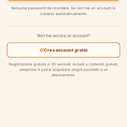
Nessuna password da ricordare. Se non hai un account lo
creiamo automaticamente.
Non hai ancora un account?
Crea account gratis
Registrazione gratuita in 30 secondi. Accedi a contenuti gratuiti,
anteprime e potrai acquistare singoli pacchetti o un
abbonamento.