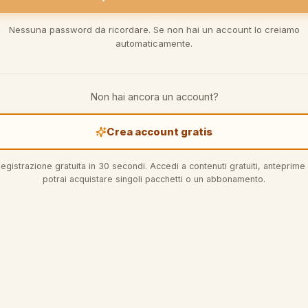
Nessuna password da ricordare. Se non hai un account lo creiamo
automaticamente.
Non hai ancora un account?
Crea account gratis
egistrazione gratuita in 30 secondi. Accedi a contenuti gratuiti, anteprime
potrai acquistare singoli pacchetti o un abbonamento.