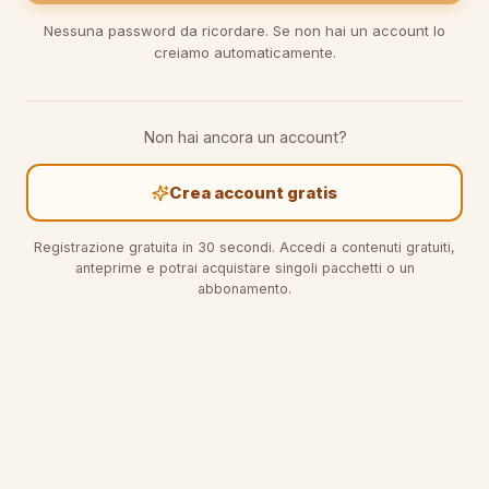
Nessuna password da ricordare. Se non hai un account lo
creiamo automaticamente.
Non hai ancora un account?
Crea account gratis
Registrazione gratuita in 30 secondi. Accedi a contenuti gratuiti,
anteprime e potrai acquistare singoli pacchetti o un
abbonamento.