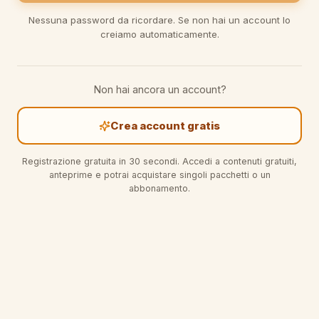
Nessuna password da ricordare. Se non hai un account lo
creiamo automaticamente.
Non hai ancora un account?
Crea account gratis
Registrazione gratuita in 30 secondi. Accedi a contenuti gratuiti,
anteprime e potrai acquistare singoli pacchetti o un
abbonamento.