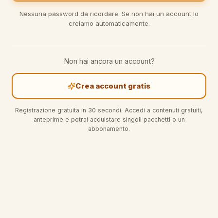
Nessuna password da ricordare. Se non hai un account lo
creiamo automaticamente.
Non hai ancora un account?
Crea account gratis
Registrazione gratuita in 30 secondi. Accedi a contenuti gratuiti,
anteprime e potrai acquistare singoli pacchetti o un
abbonamento.