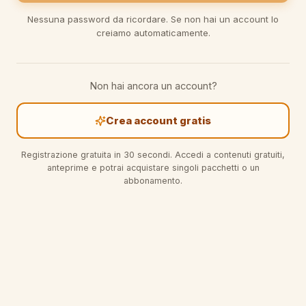
Nessuna password da ricordare. Se non hai un account lo
creiamo automaticamente.
Non hai ancora un account?
Crea account gratis
Registrazione gratuita in 30 secondi. Accedi a contenuti gratuiti,
anteprime e potrai acquistare singoli pacchetti o un
abbonamento.