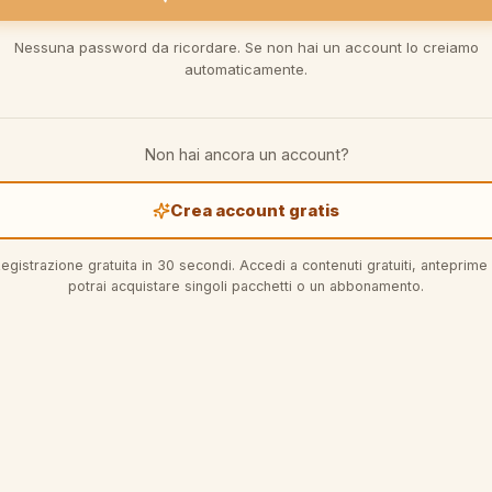
Nessuna password da ricordare. Se non hai un account lo creiamo
automaticamente.
Non hai ancora un account?
Crea account gratis
egistrazione gratuita in 30 secondi. Accedi a contenuti gratuiti, anteprime
potrai acquistare singoli pacchetti o un abbonamento.