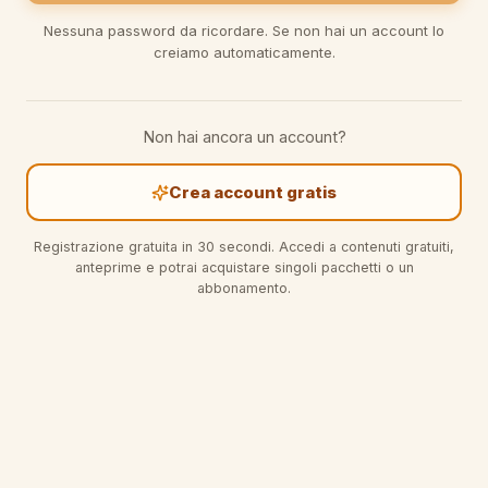
Nessuna password da ricordare. Se non hai un account lo
creiamo automaticamente.
Non hai ancora un account?
Crea account gratis
Registrazione gratuita in 30 secondi. Accedi a contenuti gratuiti,
anteprime e potrai acquistare singoli pacchetti o un
abbonamento.