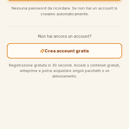
Nessuna password da ricordare. Se non hai un account lo
creiamo automaticamente.
Non hai ancora un account?
Crea account gratis
Registrazione gratuita in 30 secondi. Accedi a contenuti gratuiti,
anteprime e potrai acquistare singoli pacchetti o un
abbonamento.