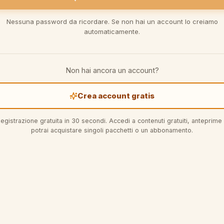
Nessuna password da ricordare. Se non hai un account lo creiamo
automaticamente.
Non hai ancora un account?
Crea account gratis
egistrazione gratuita in 30 secondi. Accedi a contenuti gratuiti, anteprime
potrai acquistare singoli pacchetti o un abbonamento.