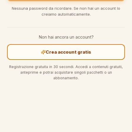
Nessuna password da ricordare. Se non hai un account lo
creiamo automaticamente.
Non hai ancora un account?
Crea account gratis
Registrazione gratuita in 30 secondi. Accedi a contenuti gratuiti,
anteprime e potrai acquistare singoli pacchetti o un
abbonamento.