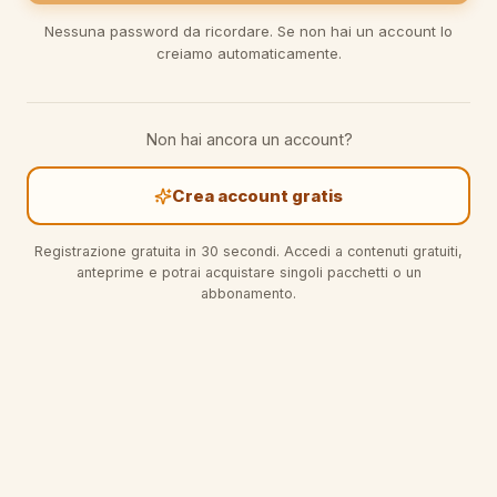
Nessuna password da ricordare. Se non hai un account lo
creiamo automaticamente.
Non hai ancora un account?
Crea account gratis
Registrazione gratuita in 30 secondi. Accedi a contenuti gratuiti,
anteprime e potrai acquistare singoli pacchetti o un
abbonamento.