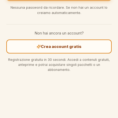
Nessuna password da ricordare. Se non hai un account lo
creiamo automaticamente.
Non hai ancora un account?
Crea account gratis
Registrazione gratuita in 30 secondi. Accedi a contenuti gratuiti,
anteprime e potrai acquistare singoli pacchetti o un
abbonamento.