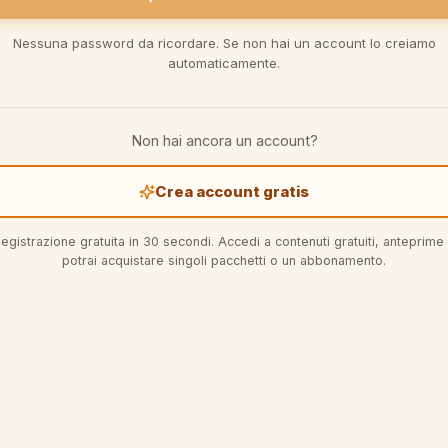
Nessuna password da ricordare. Se non hai un account lo creiamo
automaticamente.
Non hai ancora un account?
Crea account gratis
egistrazione gratuita in 30 secondi. Accedi a contenuti gratuiti, anteprime
potrai acquistare singoli pacchetti o un abbonamento.