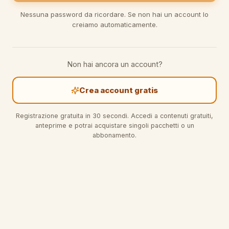
Nessuna password da ricordare. Se non hai un account lo
creiamo automaticamente.
Non hai ancora un account?
Crea account gratis
Registrazione gratuita in 30 secondi. Accedi a contenuti gratuiti,
anteprime e potrai acquistare singoli pacchetti o un
abbonamento.