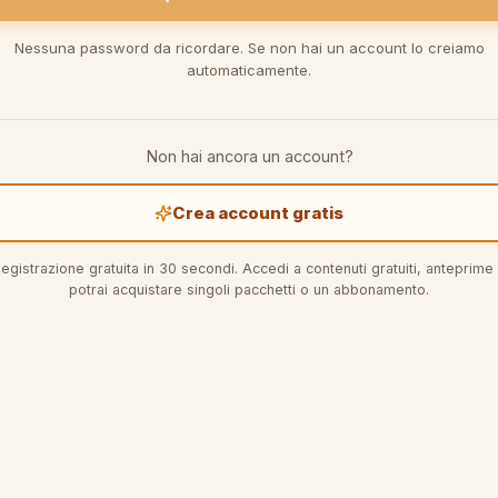
Nessuna password da ricordare. Se non hai un account lo creiamo
automaticamente.
Non hai ancora un account?
Crea account gratis
egistrazione gratuita in 30 secondi. Accedi a contenuti gratuiti, anteprime
potrai acquistare singoli pacchetti o un abbonamento.