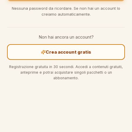
Nessuna password da ricordare. Se non hai un account lo
creiamo automaticamente.
Non hai ancora un account?
Crea account gratis
Registrazione gratuita in 30 secondi. Accedi a contenuti gratuiti,
anteprime e potrai acquistare singoli pacchetti o un
abbonamento.