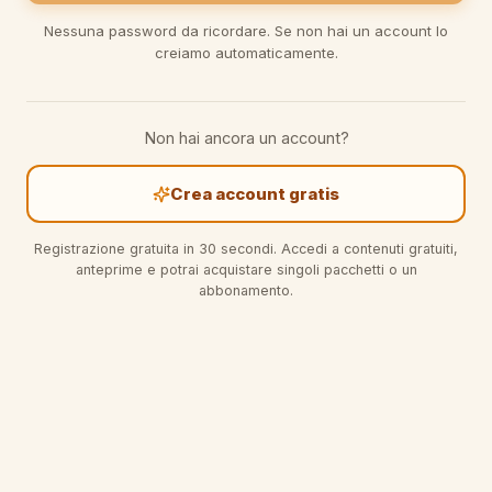
Nessuna password da ricordare. Se non hai un account lo
creiamo automaticamente.
Non hai ancora un account?
Crea account gratis
Registrazione gratuita in 30 secondi. Accedi a contenuti gratuiti,
anteprime e potrai acquistare singoli pacchetti o un
abbonamento.